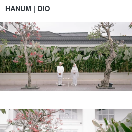
HANUM | DIO