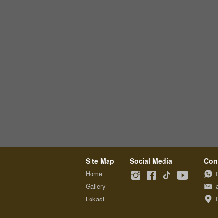
Site Map
Social Media
Con
Home
Gallery
Lokasi