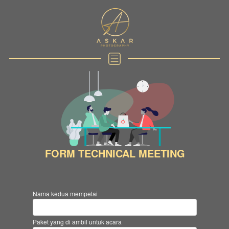
FORM TECHNICAL MEETING
Nama kedua mempelai
Paket yang di ambil untuk acara